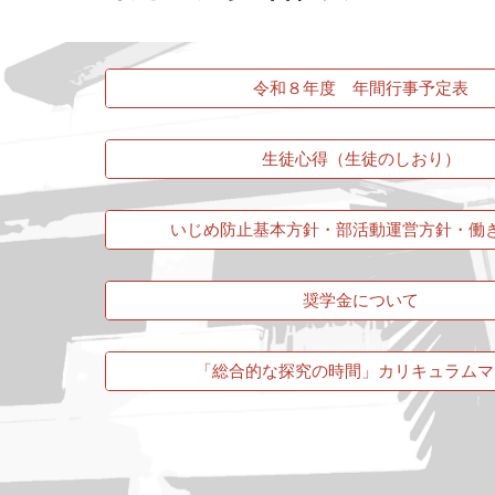
令和８年度 年間行事予定表
生徒心得（生徒のしおり）
いじめ防止基本方針・部活動運営方針・働
奨学金について
「総合的な探究の時間」カリキュラムマ