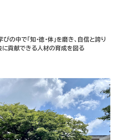
びの中で「知・徳・体」を磨き、自信と誇り
会に貢献できる人材の育成を図る