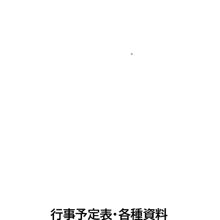
行事予定表・各種資料