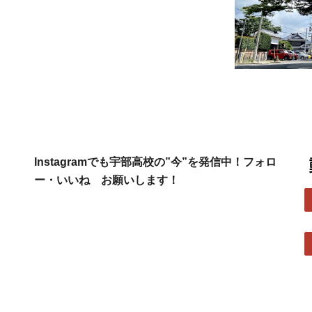
Instagramでも宇部高校の”今”を発信中！フォロ
ー・いいね お願いします！