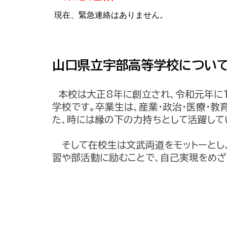
現在、緊急連絡はありません。
山口県立宇部高等学校につい
本校は大正8年に創立され、令和元年に
学校です。卒業生は、産業・政治・医療・
た、時には縁の下の力持ちとして活躍して
そして在校生は文武両道をモットーとし
習や部活動に励むことで、自己実現をめざ