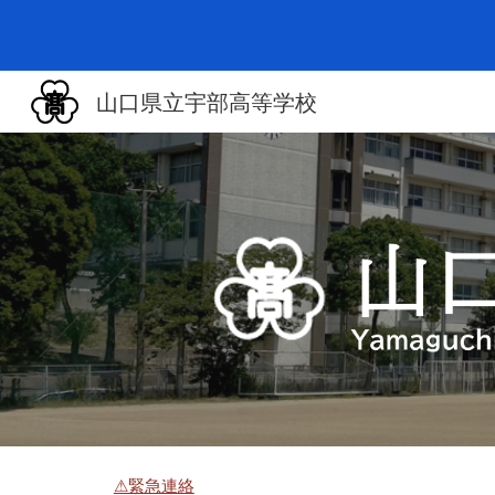
Sk
山口県立宇部高等学校
⚠緊急連絡