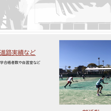
進路実績など
学合格者数や自習室など