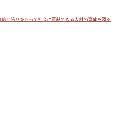
自信と誇りをもって社会に貢献できる人材の育成を図る