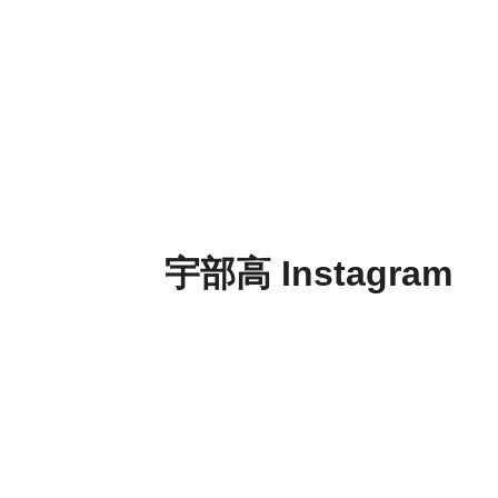
宇部高 Instagram